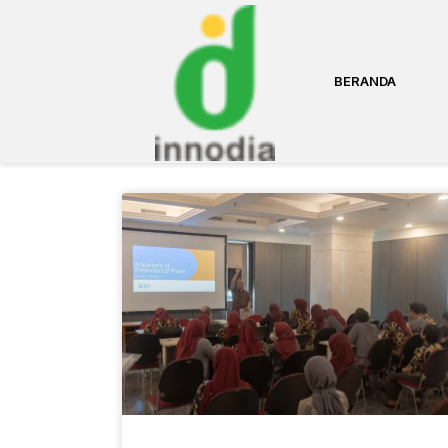
BERANDA