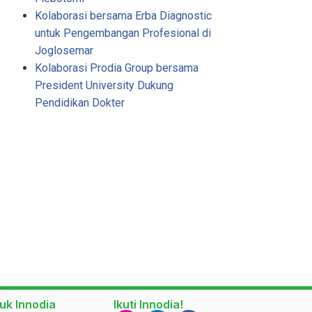
Kolaborasi bersama Erba Diagnostic
untuk Pengembangan Profesional di
Joglosemar
Kolaborasi Prodia Group bersama
President University Dukung
Pendidikan Dokter
uk Innodia
Ikuti Innodia!