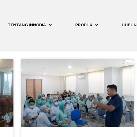
TENTANG INNODIA
PRODUK
HUBUN